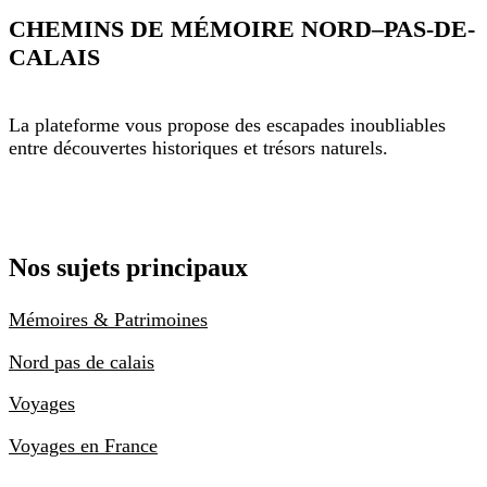
CHEMINS DE MÉMOIRE NORD–PAS-DE-
CALAIS
La plateforme vous propose des escapades inoubliables
entre découvertes historiques et trésors naturels.
Nos sujets principaux
Mémoires & Patrimoines
Nord pas de calais
Voyages
Voyages en France