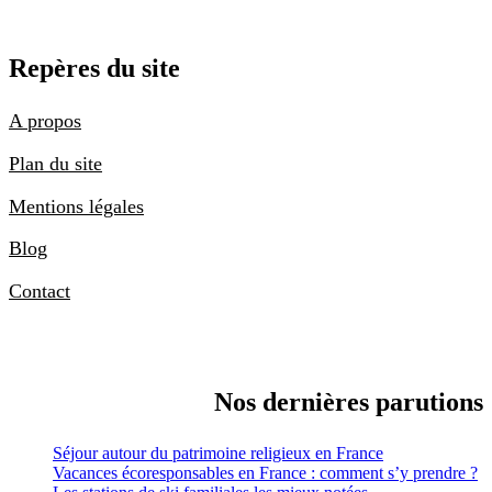
Repères du site
A propos
Plan du site
Mentions légales
Blog
Contact
Nos dernières parutions
Séjour autour du patrimoine religieux en France
Vacances écoresponsables en France : comment s’y prendre ?