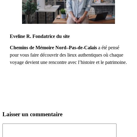
Eveline R. Fondatrice du site
Chemins de Mémoire Nord–Pas-de-Calais
a été pensé
pour vous faire découvrir des lieux authentiques où chaque
voyage devient une rencontre avec l’histoire et le patrimoine.
Laisser un commentaire
Commentaire