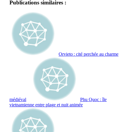
Publications similaires :
Orvieto : cité perchée au charme
médiéval
Phu Quoc : île
vietnamienne entre plage et nuit animée