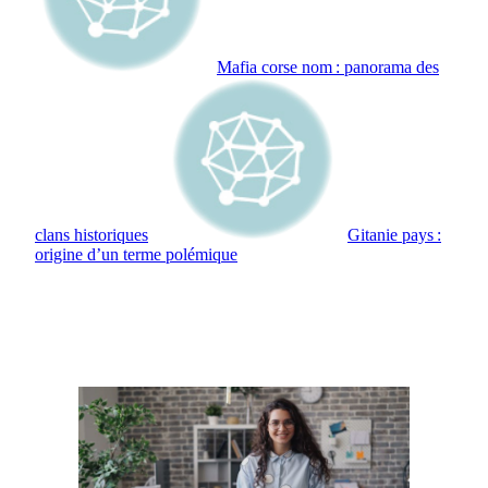
Mafia corse nom : panorama des
clans historiques
Gitanie pays :
origine d’un terme polémique