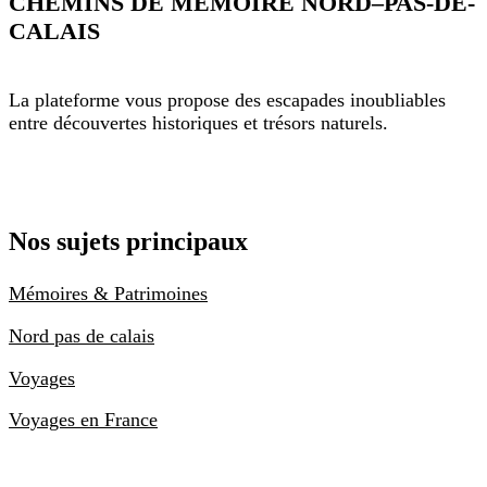
CHEMINS DE MÉMOIRE NORD–PAS-DE-
CALAIS
La plateforme vous propose des escapades inoubliables
entre découvertes historiques et trésors naturels.
Nos sujets principaux
Mémoires & Patrimoines
Nord pas de calais
Voyages
Voyages en France