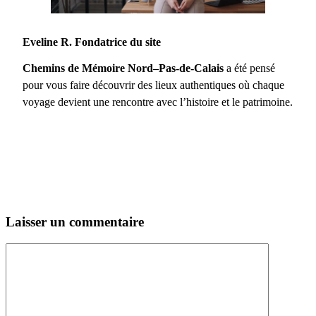
Eveline R. Fondatrice du site
Chemins de Mémoire Nord–Pas-de-Calais
a été pensé
pour vous faire découvrir des lieux authentiques où chaque
voyage devient une rencontre avec l’histoire et le patrimoine.
Laisser un commentaire
Commentaire