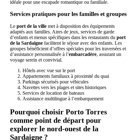
idéale pour une escapade romantique ou familiale.
Services pratiques pour les familles et groupes
Le
port de la ville
met à disposition des équipements
adaptés aux familles. Aires de jeux, services de garde
d’enfants et menus spécifiques dans les restaurants du
port
de la Sardaigne
facilitent le séjour avec des enfants. Les
groupes bénéficient d’offres spéciales pour les traversées et
d’assistance personnalisée à l’
embarcadère
, assurant un
voyage serein et convivial.
Hôtels avec vue sur le port
Appartements familiaux à proximité du quai
Parkings sécurisés pour véhicules
Navettes vers les plages et sites historiques
Services de location de bateaux
Assistance multilingue à l’embarquement
Pourquoi choisir Porto Torres
comme point de départ pour
explorer le nord-ouest de la
Sardaigne ?