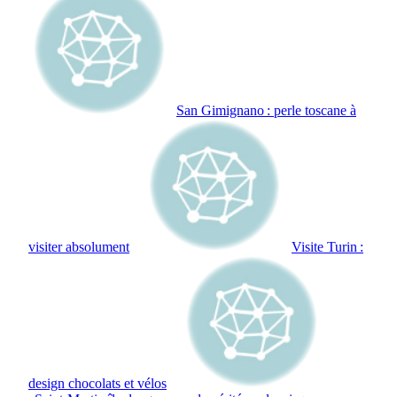
San Gimignano : perle toscane à
visiter absolument
Visite Turin :
design chocolats et vélos