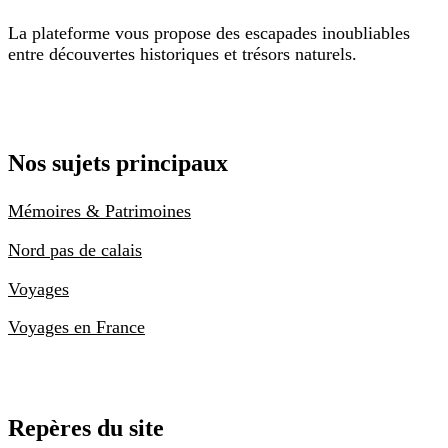
La plateforme vous propose des escapades inoubliables
entre découvertes historiques et trésors naturels.
Nos sujets principaux
Mémoires & Patrimoines
Nord pas de calais
Voyages
Voyages en France
Repères du site